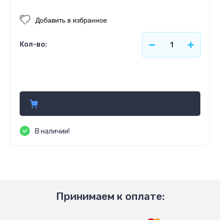
Добавить в избранное
Кол-во:
600.00
руб.
В наличии!
Принимаем к оплате: