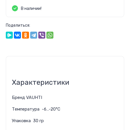
В наличии!
Футболки и майки
Поделиться:
Характеристики
Бренд VAUHTI
Температура -6…-20°С
Упаковка 30 гр