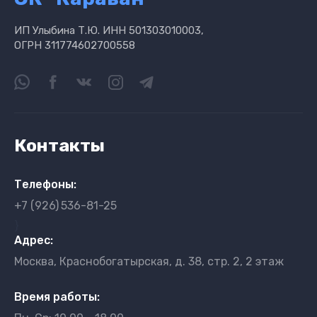
ИП Улыбина Т.Ю. ИНН 501303010003,
ОГРН 311774602700558
Контакты
Телефоны:
+7 (926)
536-81-25
}
Адрес:
Москва, Краснобогатырская, д. 38, стр. 2, 2 этаж
Время работы: