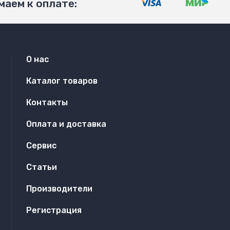
аем к оплате:
О нас
Каталог товаров
Контакты
Оплата и доставка
Сервис
Статьи
Производители
Регистрация