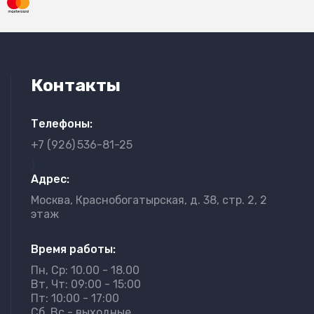
Контакты
Телефоны:
+7 (926)
536-81-25
}
Адрес:
Москва, Краснобогатырская, д. 38, стр. 2, 2
этаж
Время работы:
Пн, Ср: 10.00 - 18.00
Вт, Чт: 09:00 - 15:00
Пт: 10:00 - 17:00
Сб, Вс - выходные