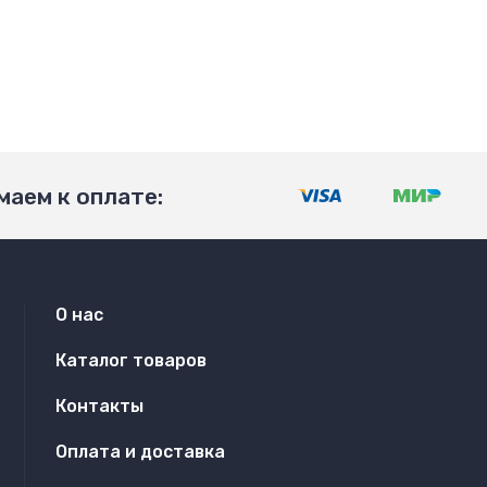
аем к оплате:
О нас
Каталог товаров
Контакты
Оплата и доставка