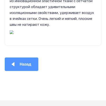
из инновационной эластичной ткани с сетчатой
структурой обладает удивительными
изоляционными свойствами, удерживает воздух
в ячейках сетки. Очень легкий и мягкий, плоские
швы не натирают кожу.
Назад